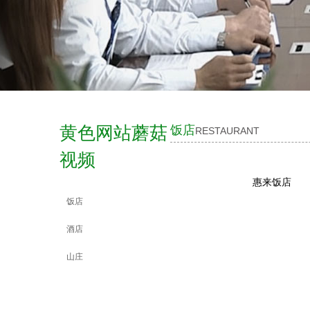
黄色网站蘑菇
饭店
RESTAURANT
视频
惠来饭店
饭店
酒店
山庄