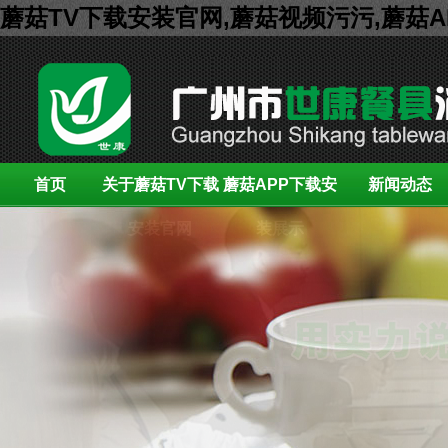
蘑菇TV下载安装官网,蘑菇视频污污,蘑菇
首页
关于蘑菇TV下载
蘑菇APP下载安
新闻动态
安装官网
装展示