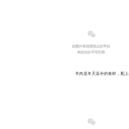
羊肉是冬天温补的食材，配上生