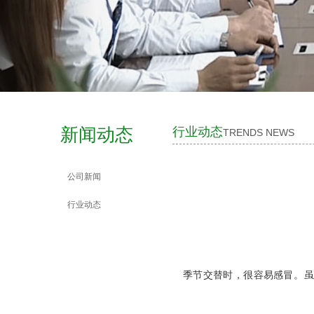
新闻动态
行业动态
TRENDS NEWS
公司新闻
行业动态
季节交替时，很容易感冒