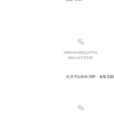
红豆可以利水消肿，金银花能