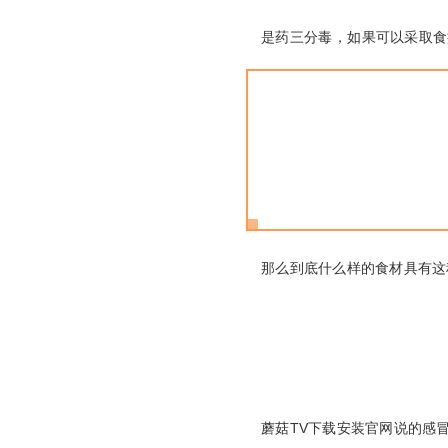
是药三分毒，如果可以采取食
那么到底什么样的食材具有这种神奇
蘑菇TV下载安装官网说的感冒都是