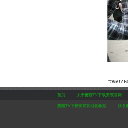
市蘑菇TV下
首页
关于蘑菇TV下载安装官网
蘑菇TV下载安装官网化验室
联系