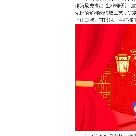
作为最先提出“生榨椰子汁”这一
先进的鲜椰肉榨取工艺，完美
上佳口感。可以说，主打