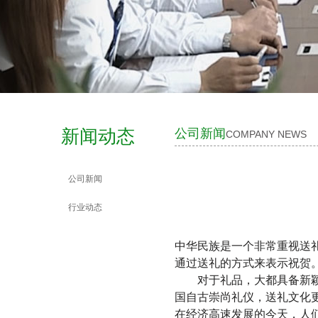
新闻动态
公司新闻
COMPANY NEWS
公司新闻
行业动态
中华民族是一个非常重视送礼的民族
通过送礼的方式来表示祝贺
对于礼品，大都具备新颖性
国自古崇尚礼仪，送礼文
在经济高速发展的今天，